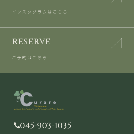
インスタグラムはこちら
reserve
ご予約はこちら
045-903-1035
